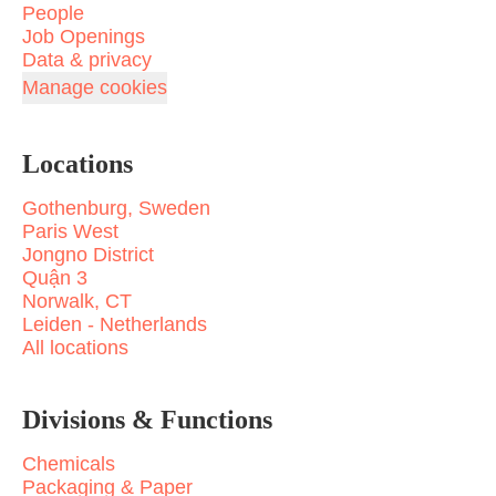
People
Job Openings
Data & privacy
Manage cookies
Locations
Gothenburg, Sweden
Paris West
Jongno District
Quận 3
Norwalk, CT
Leiden - Netherlands
All locations
Divisions & Functions
Chemicals
Packaging & Paper