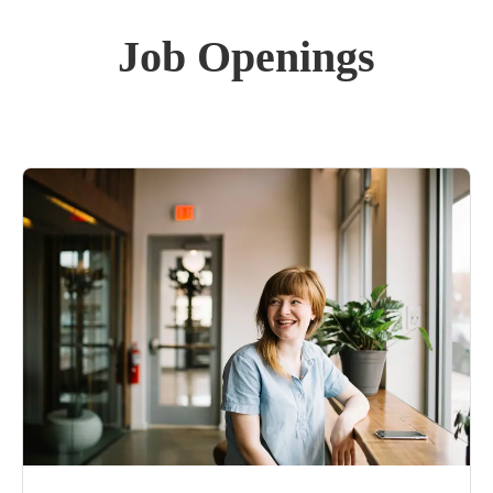
Job Openings