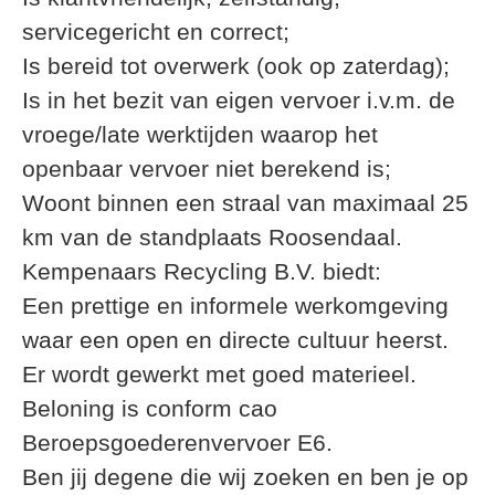
servicegericht en correct;
Is bereid tot overwerk (ook op zaterdag);
Is in het bezit van eigen vervoer i.v.m. de
vroege/late werktijden waarop het
openbaar vervoer niet berekend is;
Woont binnen een straal van maximaal 25
km van de standplaats Roosendaal.
Kempenaars Recycling B.V. biedt:
Een prettige en informele werkomgeving
waar een open en directe cultuur heerst.
Er wordt gewerkt met goed materieel.
Beloning is conform cao
Beroepsgoederenvervoer E6.
Ben jij degene die wij zoeken en ben je op