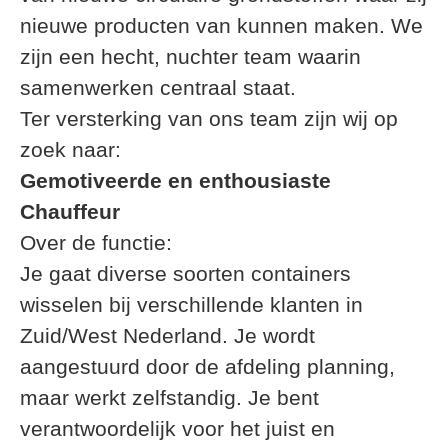
nieuwe producten van kunnen maken. We
zijn een hecht, nuchter team waarin
samenwerken centraal staat.
Ter versterking van ons team zijn wij op
zoek naar:
Gemotiveerde en enthousiaste
Chauffeur
Over de functie:
Je gaat diverse soorten containers
wisselen bij verschillende klanten in
Zuid/West Nederland. Je wordt
aangestuurd door de afdeling planning,
maar werkt zelfstandig. Je bent
verantwoordelijk voor het juist en