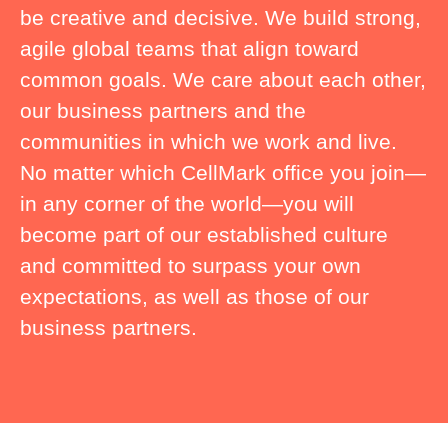
be creative and decisive. We build strong,
agile global teams that align toward
common goals. We care about each other,
our business partners and the
communities in which we work and live.
No matter which CellMark office you join—
in any corner of the world—you will
become part of our established culture
and committed to surpass your own
expectations, as well as those of our
business partners.