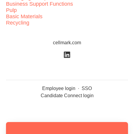
Business Support Functions
Pulp
Basic Materials
Recycling
cellmark.com
Employee login
·
SSO
Candidate Connect login