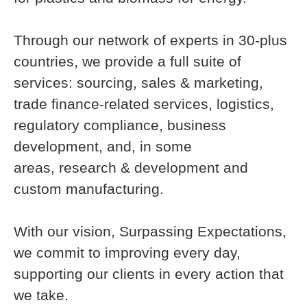
Through our network of experts in 30-plus
countries, we provide a full suite of
services: sourcing, sales & marketing,
trade finance-related services, logistics,
regulatory compliance, business
development, and, in some
areas, research & development and
custom manufacturing.
With our vision, Surpassing Expectations,
we commit to improving every day,
supporting our clients in every action that
we take.