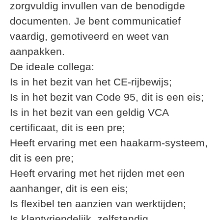
zorgvuldig invullen van de benodigde
documenten. Je bent communicatief
vaardig, gemotiveerd en weet van
aanpakken.
De ideale collega:
Is in het bezit van het CE-rijbewijs;
Is in het bezit van Code 95, dit is een eis;
Is in het bezit van een geldig VCA
certificaat, dit is een pre;
Heeft ervaring met een haakarm-systeem,
dit is een pre;
Heeft ervaring met het rijden met een
aanhanger, dit is een eis;
Is flexibel ten aanzien van werktijden;
Is klantvriendelijk, zelfstandig,