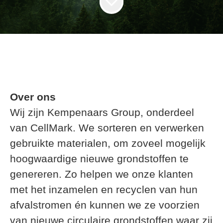
Over ons
Wij zijn Kempenaars Group, onderdeel
van CellMark. We sorteren en verwerken
gebruikte materialen, om zoveel mogelijk
hoogwaardige nieuwe grondstoffen te
genereren. Zo helpen we onze klanten
met het inzamelen en recyclen van hun
afvalstromen én kunnen we ze voorzien
van nieuwe circulaire grondstoffen waar zij