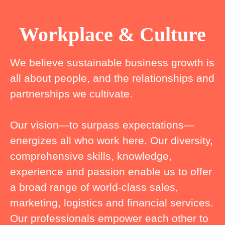
Workplace & Culture
We believe sustainable business growth is
all about people, and the relationships and
partnerships we cultivate.
Our vision—to surpass expectations—
energizes all who work here. Our diversity,
comprehensive skills, knowledge,
experience and passion enable us to offer
a broad range of world-class sales,
marketing, logistics and financial services.
Our professionals empower each other to