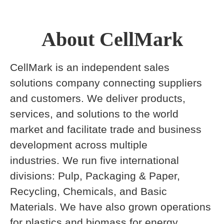
About CellMark
CellMark is an independent sales
solutions company connecting suppliers
and customers. We deliver products,
services, and solutions to the world
market and facilitate trade and business
development across multiple
industries. We run five international
divisions: Pulp, Packaging & Paper,
Recycling, Chemicals, and Basic
Materials. We have also grown operations
for plastics and biomass for energy.